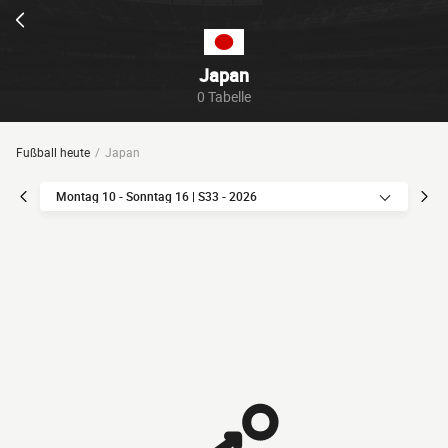
Japan
0 Tabelle
Fußball heute
Japan
Montag 10 - Sonntag 16 | S33 - 2026