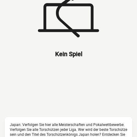
Kein Spiel
Japan: Verfolgen Sie hier alle Meisterschaften und Pokalwettbewerbe.
Verfolgen Sie alle Torschützen jeder Liga. Wer wird der beste Torschütze
sein und den Titel des Torschützenkönigs Japan holen? Entdecken Sie