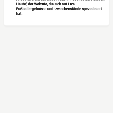
Heute', der Website, die sich auf Live-
Fußballergebnisse und -zwischenstände spezialisiert
hat.