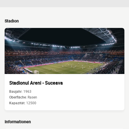
Stadion
Stadionul Areni - Suceava
Baujahr:
1963
Oberfläche:
Rasen
Kapazität:
12500
Informationen