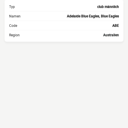
Typ
club männlich
Namen
Adelaide Blue Eagles, Blue Eagles
Code
ABE
Region
Australien