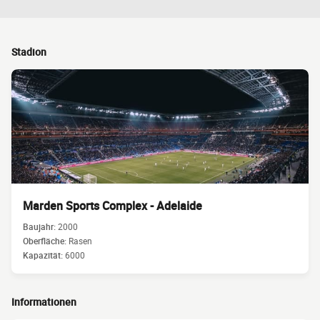
Stadion
Marden Sports Complex - Adelaide
Baujahr:
2000
Oberfläche:
Rasen
Kapazität:
6000
Informationen