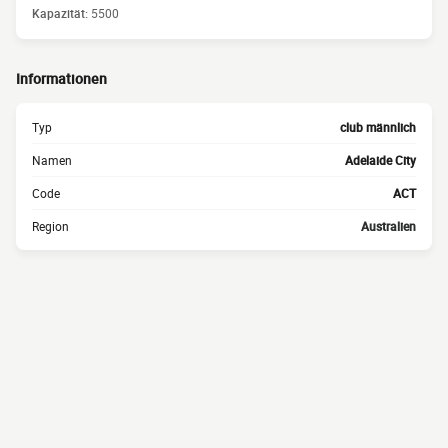
Kapazität:
5500
Informationen
Typ
club männlich
Namen
Adelaide City
Code
ACT
Region
Australien