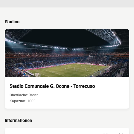
Stadion
Stadio Comuncale G. Ocone - Torrecuso
Oberfläche:
Rasen
Kapazität:
1000
Informationen