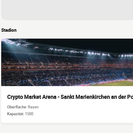
Stadion
Crypto Market Arena - Sankt Marienkirchen an der P
Oberfläche:
Rasen
Kapazität:
1500