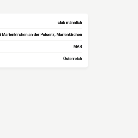
club männlich
 Marienkirchen an der Polsenz, Marienkirchen
MAR
Österreich