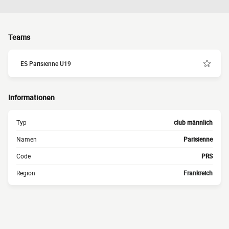
Teams
ES Parisienne U19
Informationen
Typ
club männlich
Namen
Parisienne
Code
PRS
Region
Frankreich