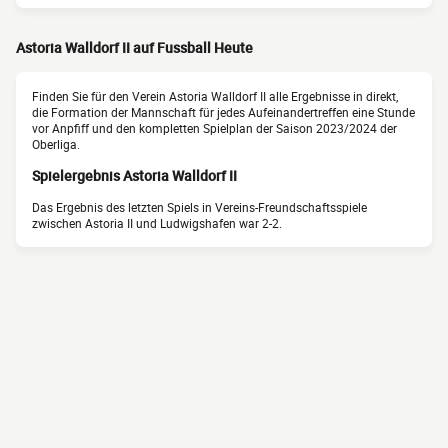
Astoria Walldorf II auf Fussball Heute
Finden Sie für den Verein Astoria Walldorf II alle Ergebnisse in direkt,
die Formation der Mannschaft für jedes Aufeinandertreffen eine Stunde
vor Anpfiff und den kompletten Spielplan der Saison 2023/2024 der
Oberliga.
Spielergebnis Astoria Walldorf II
Das Ergebnis des letzten Spiels in Vereins-Freundschaftsspiele
zwischen Astoria II und Ludwigshafen war 2-2.