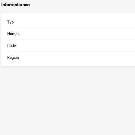
Informationen
Typ
Namen
Code
Region