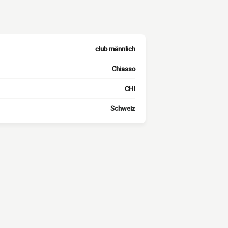
club männlich
Chiasso
CHI
Schweiz