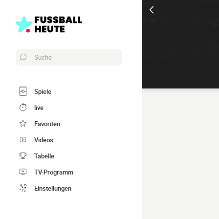
Suche
Spiele
live
Favoriten
Videos
Tabelle
TV-Programm
Einstellungen