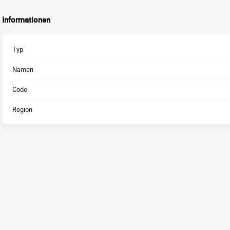
Informationen
Typ
Namen
Code
Region