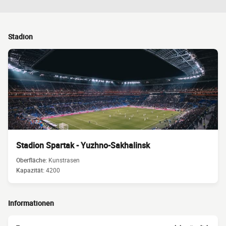
Stadion
Stadion Spartak - Yuzhno-Sakhalinsk
Oberfläche:
Kunstrasen
Kapazität:
4200
Informationen