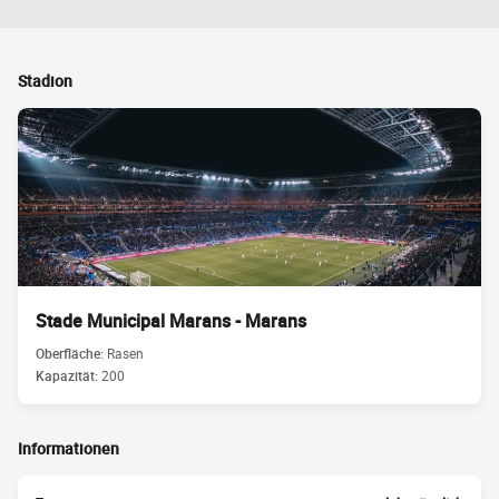
Stadion
Stade Municipal Marans - Marans
Oberfläche:
Rasen
Kapazität:
200
Informationen