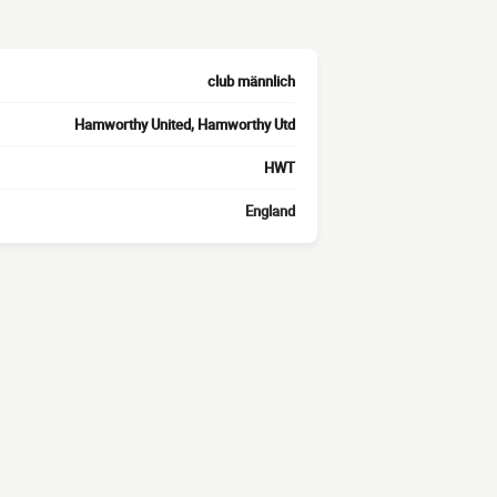
club männlich
Hamworthy United, Hamworthy Utd
HWT
England