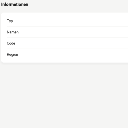
Informationen
Typ
Namen
Code
Region