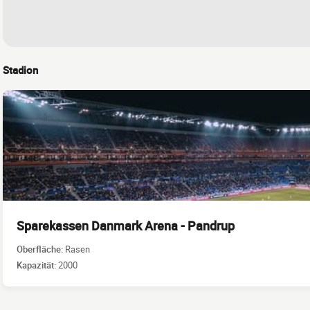
Stadion
Sparekassen Danmark Arena - Pandrup
Oberfläche:
Rasen
Kapazität:
2000