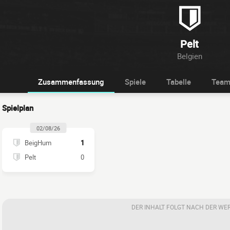
Pelt
Belgien
Zusammenfassung
Spiele
Tabelle
Tea
Spielplan
02/08/26
BeigHum
1
Pelt
0
DER INHALT FOLGT NACH DER WE