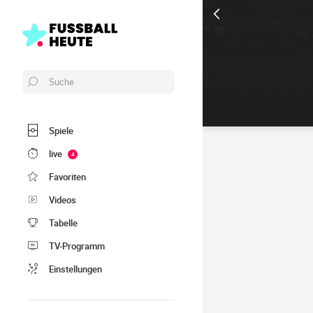
Suche
Spiele
live
4
Favoriten
Videos
Tabelle
TV-Programm
Einstellungen