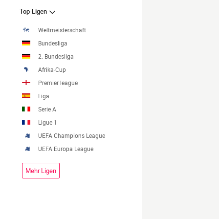
Top-Ligen
Weltmeisterschaft
Bundesliga
2. Bundesliga
Afrika-Cup
Premier league
Liga
Serie A
Ligue 1
UEFA Champions League
UEFA Europa League
Mehr Ligen