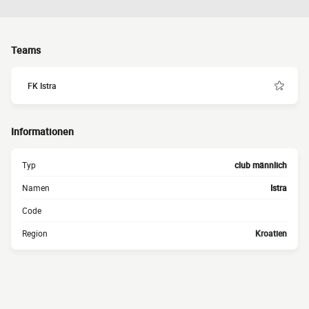
Teams
FK Istra
Informationen
Typ
club männlich
Namen
Istra
Code
Region
Kroatien