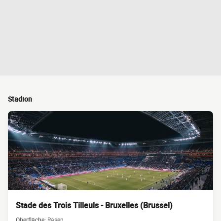
Stadion
Stade des Trois Tilleuls - Bruxelles (Brussel)
Oberfläche:
Rasen