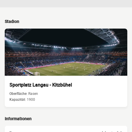
Stadion
Sportplatz Langau - Kitzbühel
Oberfläche:
Rasen
Kapazität:
1900
Informationen