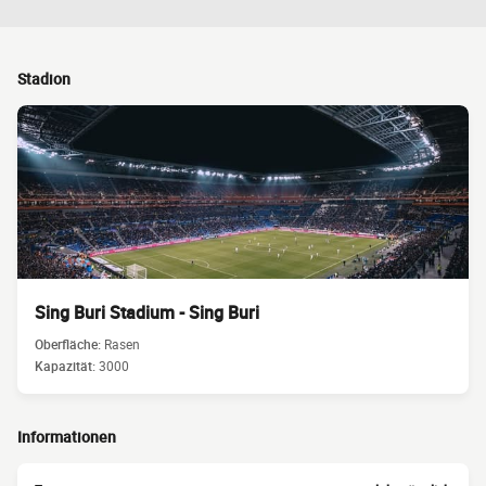
Stadion
Sing Buri Stadium - Sing Buri
Oberfläche:
Rasen
Kapazität:
3000
Informationen