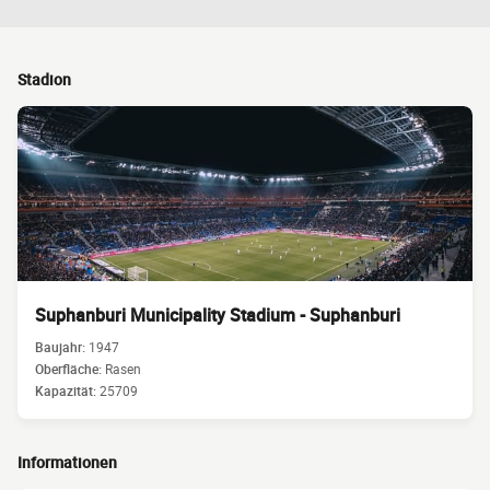
Stadion
Suphanburi Municipality Stadium - Suphanburi
Baujahr:
1947
Oberfläche:
Rasen
Kapazität:
25709
Informationen