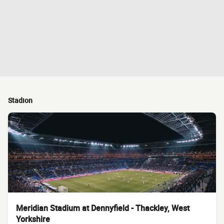
Stadion
Meridian Stadium at Dennyfield - Thackley, West
Yorkshire