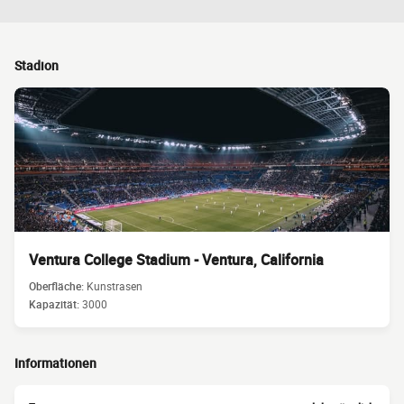
Stadion
Ventura College Stadium - Ventura, California
Oberfläche:
Kunstrasen
Kapazität:
3000
Informationen