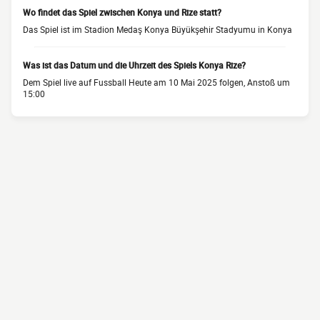
Wo findet das Spiel zwischen Konya und Rize statt?
Das Spiel ist im Stadion Medaş Konya Büyükşehir Stadyumu in Konya
Was ist das Datum und die Uhrzeit des Spiels Konya Rize?
Dem Spiel live auf Fussball Heute am 10 Mai 2025 folgen, Anstoß um
15:00