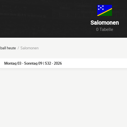
Salomonen
0 Tabelle
ball heute
Salomonen
Montag 03 - Sonntag 09 | S32 - 2026