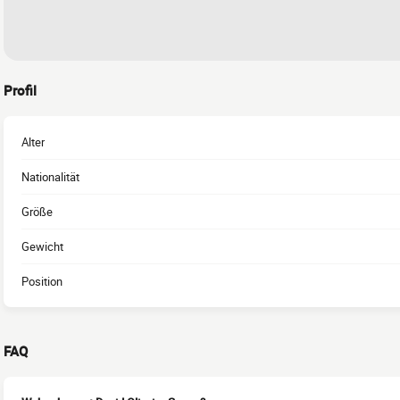
Profil
Alter
Nationalität
Größe
Gewicht
Position
FAQ