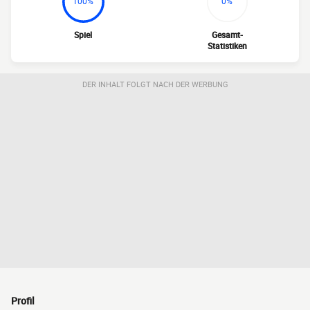
100%
0%
Spiel
Gesamt-
Statistiken
DER INHALT FOLGT NACH DER WERBUNG
Profil