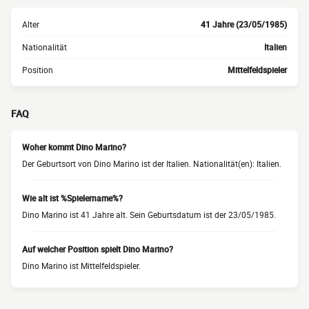
Alter
41 Jahre (23/05/1985)
Nationalität
Italien
Position
Mittelfeldspieler
FAQ
Woher kommt Dino Marino?
Der Geburtsort von Dino Marino ist der Italien. Nationalität(en): Italien.
Wie alt ist %Spielername%?
Dino Marino ist 41 Jahre alt. Sein Geburtsdatum ist der 23/05/1985.
Auf welcher Position spielt Dino Marino?
Dino Marino ist Mittelfeldspieler.