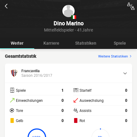
Dino Marino
Mittelfeldspieler - 41Jahre
Weiter
Karriere
Statistiken
Spiele
Gesamtstatistik
Weitere Statistiken
Francavilla
Saison 2016/2017
Spiele
1
Startelf
0
Einwechslungen
0
Auswechslung
0
Tore
0
Assists
0
Gelb
0
Rot
0