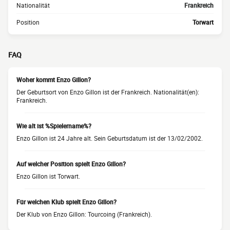
Nationalität
Frankreich
Position
Torwart
FAQ
Woher kommt Enzo Gillon?
Der Geburtsort von Enzo Gillon ist der Frankreich. Nationalität(en):
Frankreich.
Wie alt ist %Spielername%?
Enzo Gillon ist 24 Jahre alt. Sein Geburtsdatum ist der 13/02/2002.
Auf welcher Position spielt Enzo Gillon?
Enzo Gillon ist Torwart.
Für welchen Klub spielt Enzo Gillon?
Der Klub von Enzo Gillon: Tourcoing (Frankreich).