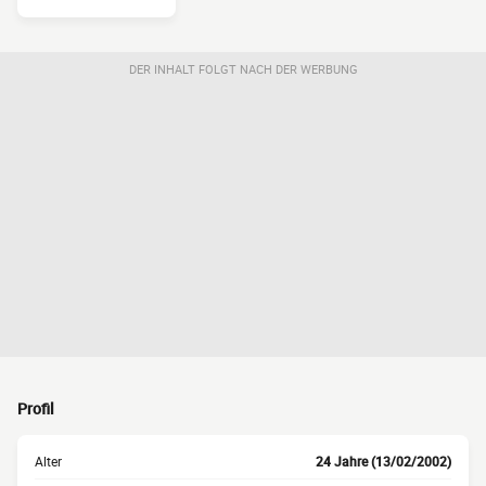
DER INHALT FOLGT NACH DER WERBUNG
Profil
Alter
24 Jahre (13/02/2002)