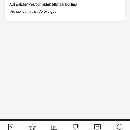
Auf welcher Position spielt Michael Collins?
Michael Collins ist Verteidiger.