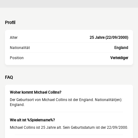
Profil
Alter
25 Jahre (22/09/2000)
Nationalität
England
Position
Verteidiger
FAQ
Woher kommt Michael Collins?
Der Geburtsort von Michael Collins ist der England. Nationalität(en):
England.
Wie alt ist %Spielername%?
Michael Collins ist 25 Jahre alt. Sein Geburtsdatum ist der 22/09/2000.