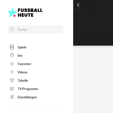
Suche
Spiele
live
Favoriten
Videos
Tabelle
TV-Programm
Einstellungen