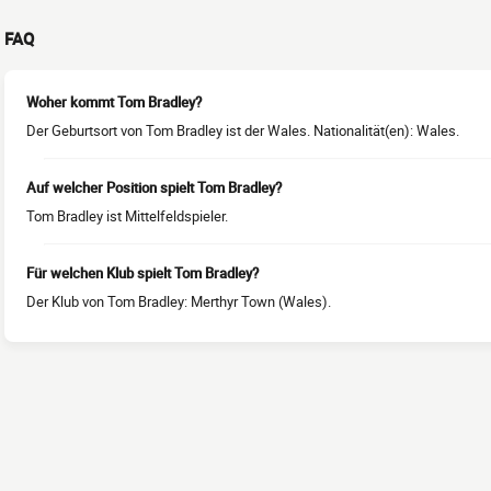
FAQ
Woher kommt Tom Bradley?
Der Geburtsort von Tom Bradley ist der Wales. Nationalität(en): Wales.
Auf welcher Position spielt Tom Bradley?
Tom Bradley ist Mittelfeldspieler.
Für welchen Klub spielt Tom Bradley?
Der Klub von Tom Bradley: Merthyr Town (Wales).