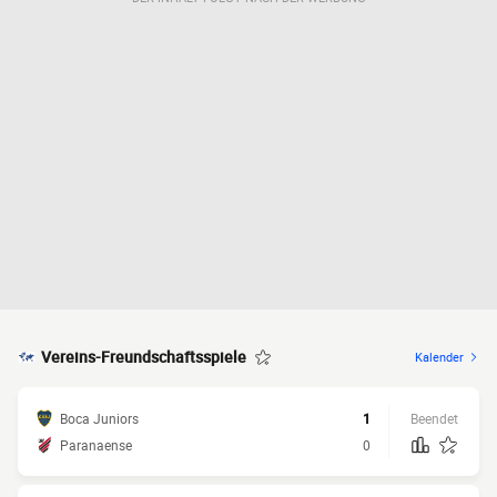
Vereins-Freundschaftsspiele
Kalender
Boca Juniors
1
Beendet
Paranaense
0