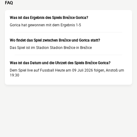
FAQ
Was ist das Ergebnis des Spiels Brežice Gorica?
Gorica hat gewonnen mit dem Ergebnis 1-5
Wo findet das Spiel zwischen Brežice und Gorica statt?
Das Spiel ist im Stadion Stadion Brežice in Brežice
Was ist das Datum und die Uhrzeit des Spiels Brežice Gorica?
Dem Spiel live auf Fussball Heute am 09 Juli 2026 folgen, Anstoß um
19:30