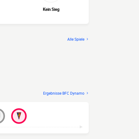
Kein Sieg
Alle Spiele
Ergebnisse BFC Dynamo