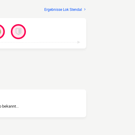
Ergebnisse Lok Stendal
 bekannt...