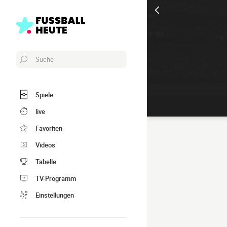
Suche
Spiele
live
Favoriten
Videos
Tabelle
TV-Programm
Einstellungen