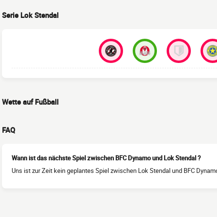
Serie Lok Stendal
Wette auf Fußball
FAQ
Wann ist das nächste Spiel zwischen BFC Dynamo und Lok Stendal ?
Uns ist zur Zeit kein geplantes Spiel zwischen Lok Stendal und BFC Dynamo