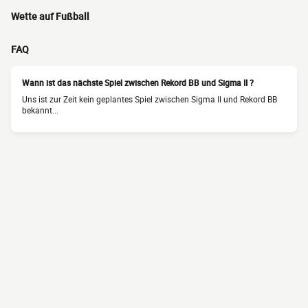
Wette auf Fußball
FAQ
Wann ist das nächste Spiel zwischen Rekord BB und Sigma II ?
Uns ist zur Zeit kein geplantes Spiel zwischen Sigma II und Rekord BB
bekannt...