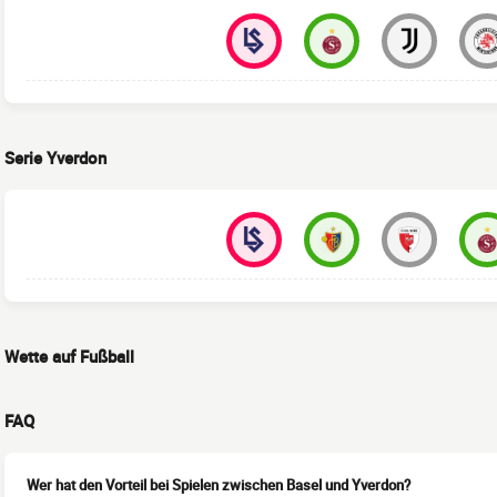
Serie Yverdon
Wette auf Fußball
FAQ
Wer hat den Vorteil bei Spielen zwischen Basel und Yverdon?