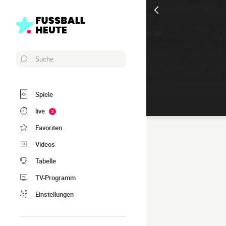
Suche
Spiele
live
2
Favoriten
Videos
Tabelle
TV-Programm
Einstellungen