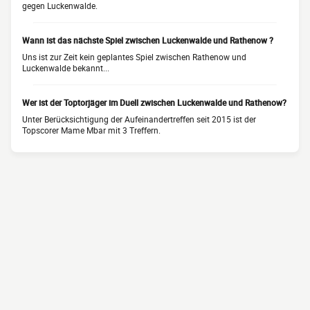
gegen Luckenwalde.
Wann ist das nächste Spiel zwischen Luckenwalde und Rathenow ?
Uns ist zur Zeit kein geplantes Spiel zwischen Rathenow und
Luckenwalde bekannt...
Wer ist der Toptorjäger im Duell zwischen Luckenwalde und Rathenow?
Unter Berücksichtigung der Aufeinandertreffen seit 2015 ist der
Topscorer Mame Mbar mit 3 Treffern.