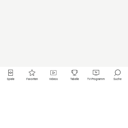
Spiele
Favoriten
Videos
Tabelle
TV-Programm
Suche
Nützliche Links
Klubs auf une
Alle Spiele
PSG
Live-Spiele
Bayern Munich
vergangene Resultate
Real Madrid
Kommende Spiele
Inter