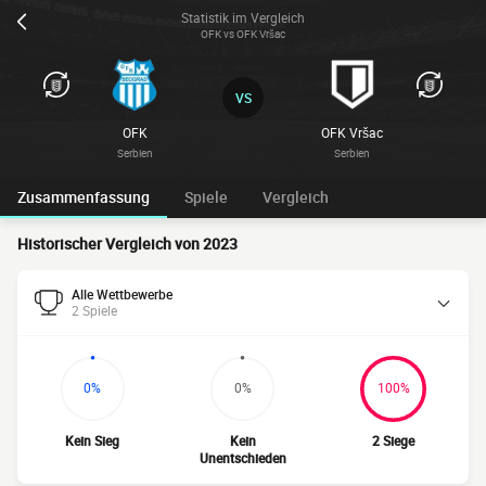
Statistik im Vergleich
OFK vs OFK Vršac
VS
OFK
OFK Vršac
Serbien
Serbien
Zusammenfassung
Spiele
Vergleich
Historischer Vergleich von 2023
Alle Wettbewerbe
2 Spiele
0%
0%
100%
Kein Sieg
Kein
2 Siege
Unentschieden