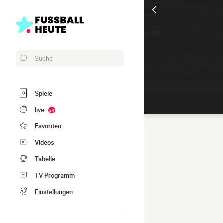
Suche
Spiele
live
24
Favoriten
Videos
Tabelle
TV-Programm
Einstellungen