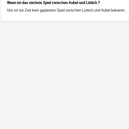
Wann ist das nächste Spiel zwischen Aubel und Lüttich ?
Uns ist zur Zeit kein geplantes Spiel zwischen Lüttich und Aubel bekannt...