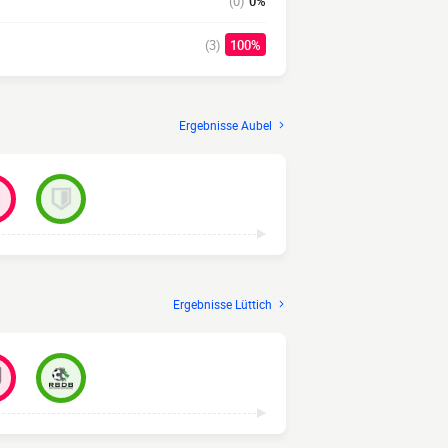
(0)
0%
(3)
100%
Ergebnisse Aubel
Ergebnisse Lüttich