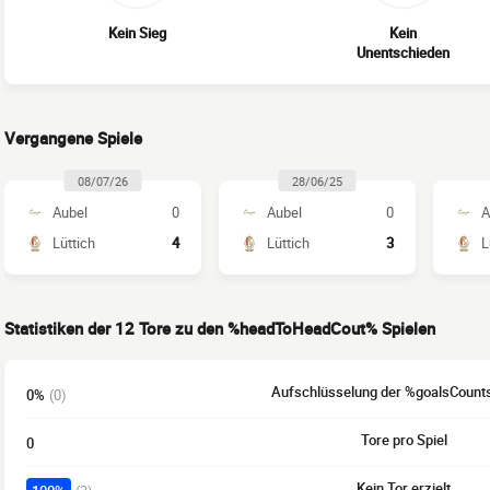
Kein Sieg
Kein
Unentschieden
Vergangene Spiele
08/07/26
28/06/25
Aubel
0
Aubel
0
A
Lüttich
4
Lüttich
3
L
Statistiken der 12 Tore zu den %headToHeadCout% Spielen
Aufschlüsselung der %goalsCount
0%
(0)
Tore pro Spiel
0
Kein Tor erzielt