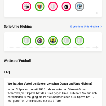
Serie Unie Hlubina
Ergebnisse Unie Hlubina
Wette auf Fußball
FAQ
Wer hat den Vorteil bei Spielen zwischen Opava und Unie Hlubina?
In den 3 Spielen, die seit 2025 Jahren zwischen %teamA% und
%teamB%, SFC Opava hat das Duell gegen Unie Hlubina 2 Mal für sich
entschieden. 0 Mal ging die Partie Unentschieden aus. Opava hat 12
Mal getroffen, Unie Hlubina erzielte 3 Tore.