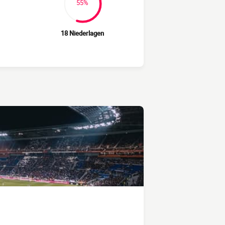
55%
18 Niederlagen