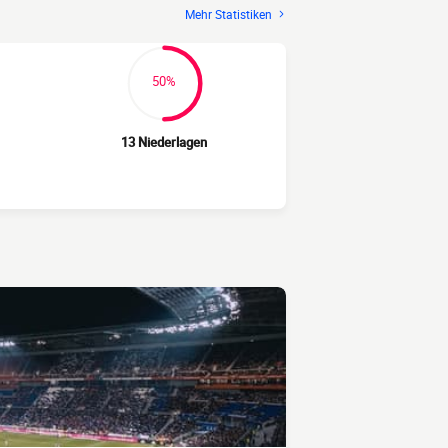
Mehr Statistiken
50%
13 Niederlagen