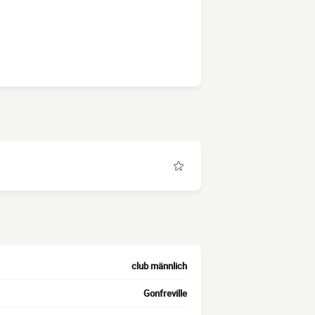
club männlich
Gonfreville