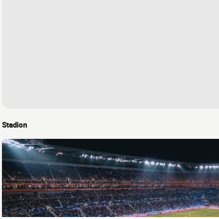
Stadion