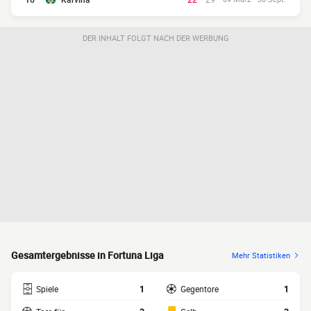
DER INHALT FOLGT NACH DER WERBUNG
Gesamtergebnisse in Fortuna Liga
Mehr Statistiken
Spiele
1
Gegentore
1