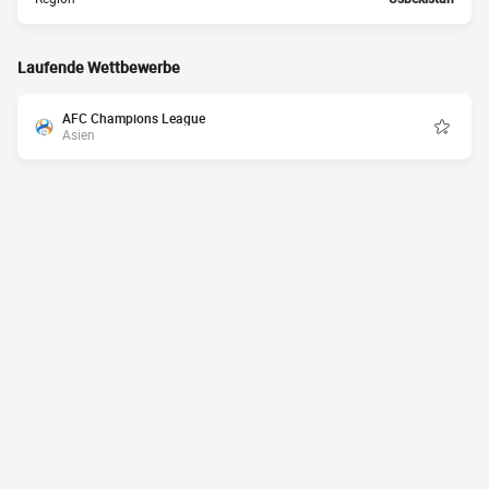
Laufende Wettbewerbe
AFC Champions League
Asien