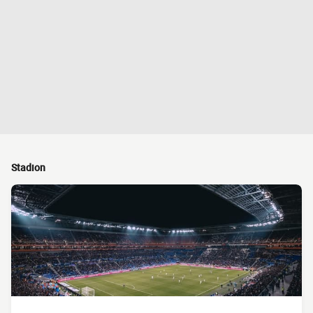
Stadion