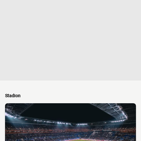
Stadion