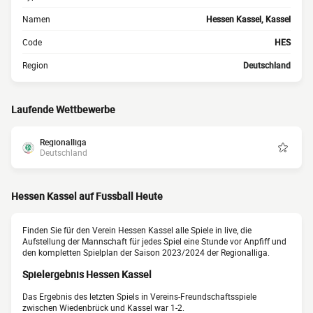
Namen
Hessen Kassel, Kassel
Code
HES
Region
Deutschland
Laufende Wettbewerbe
Regionalliga
Deutschland
Hessen Kassel auf Fussball Heute
Finden Sie für den Verein Hessen Kassel alle Spiele in live, die
Aufstellung der Mannschaft für jedes Spiel eine Stunde vor Anpfiff und
den kompletten Spielplan der Saison 2023/2024 der Regionalliga.
Spielergebnis Hessen Kassel
Das Ergebnis des letzten Spiels in Vereins-Freundschaftsspiele
zwischen Wiedenbrück und Kassel war 1-2.