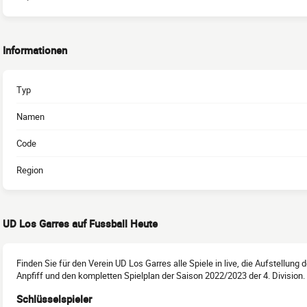
Informationen
Typ
Namen
Code
Region
UD Los Garres auf Fussball Heute
Finden Sie für den Verein UD Los Garres alle Spiele in live, die Aufstellung
Anpfiff und den kompletten Spielplan der Saison 2022/2023 der 4. Division.
Schlüsselspieler