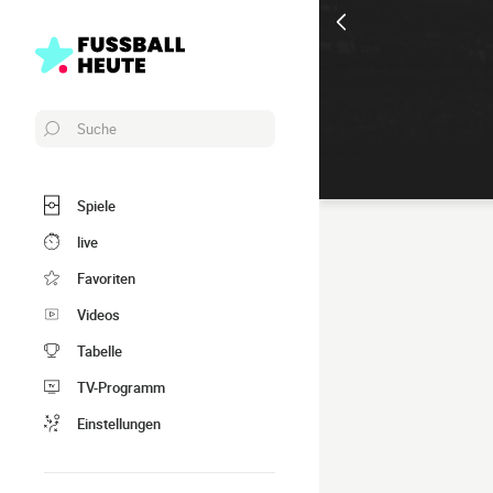
Suche
Spiele
live
Favoriten
Videos
Tabelle
TV-Programm
Einstellungen