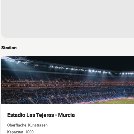
Stadion
Estadio Las Tejeras - Murcia
Oberfläche:
Kunstrasen
Kapazität:
1000