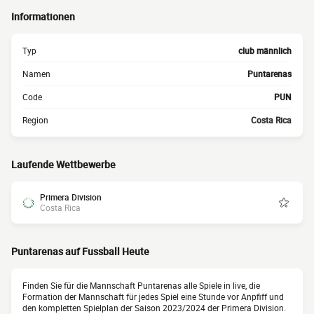
Informationen
Typ
club männlich
Namen
Puntarenas
Code
PUN
Region
Costa Rica
Laufende Wettbewerbe
Primera Division
Costa Rica
Puntarenas auf Fussball Heute
Finden Sie für die Mannschaft Puntarenas alle Spiele in live, die
Formation der Mannschaft für jedes Spiel eine Stunde vor Anpfiff und
den kompletten Spielplan der Saison 2023/2024 der Primera Division.