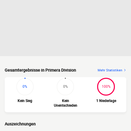
Gesamtergebnisse in Primera Division
Mehr Statistiken
0%
0%
100%
Kein Sieg
Kein
1 Niederlage
Unentschieden
Auszeichnungen