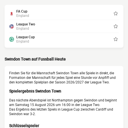
FA Cup
England
League Two
England
League Cup
England
Swindon Town auf Fussball Heute
Finden Sie für die Mannschaft Swindon Town alle Spiele in direkt, die
Formation der Mannschaft für jedes Spiel eine Stunde vor Anpfiff und
den kompletten Spielplan der Saison 2026/2027 der League Two.
Spielergebnis Swindon Town
Das nächste Abendspiel ist Northampton gegen Swindon und beginnt
am Samstag 15 August 2026 um 16:00 in der League Two.
Das Ergebnis des letzten Spiels in League Cup zwischen Cardiff und
Swindon war 3-2.
Schlüsselspieler